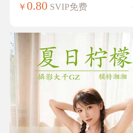
0.80
￥
SVIP免费