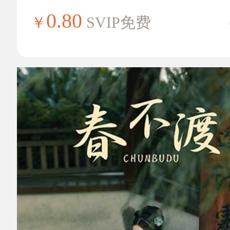
0.80
￥
SVIP免费