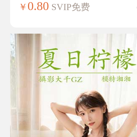
0.80
￥
SVIP免费