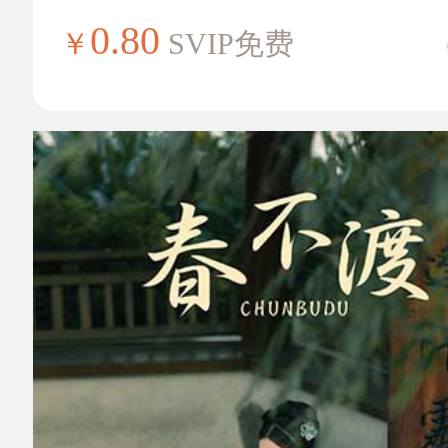
0.80
￥
SVIP免费