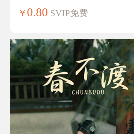
0.80
￥
SVIP免费