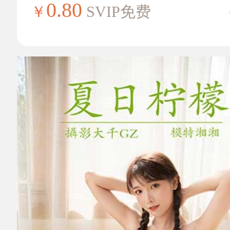
0.80
￥
SVIP免费