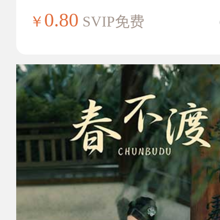
0.80
￥
SVIP免费