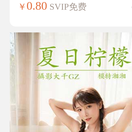
0.80
￥
SVIP免费