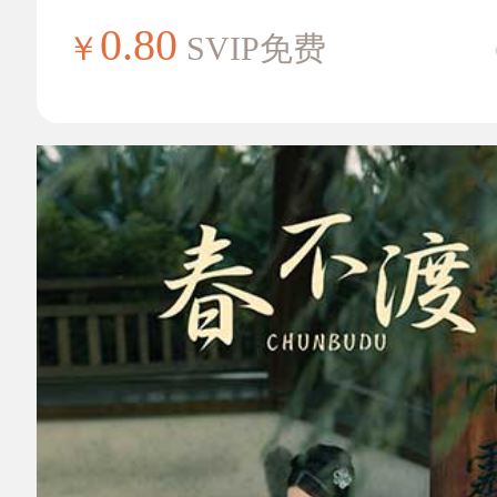
0.80
￥
SVIP免费