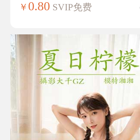
0.80
￥
SVIP免费