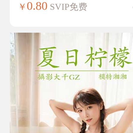
0.80
￥
SVIP免费