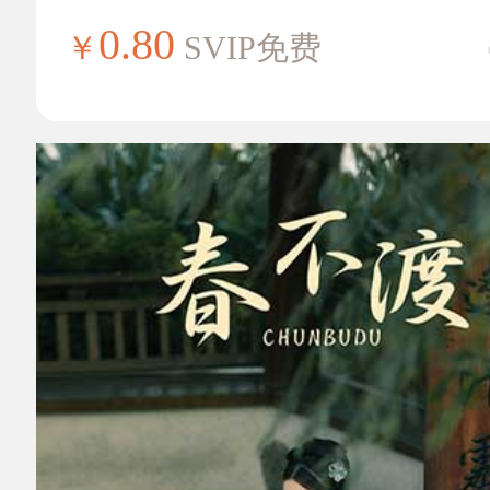
0.80
￥
SVIP免费