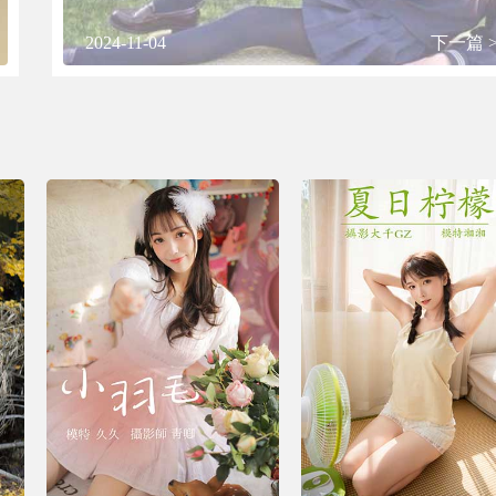
2024-11-04
下一篇 