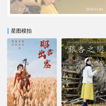
< 上一篇
2024-11-04
星图模拍