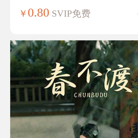
0.80
￥
SVIP免费