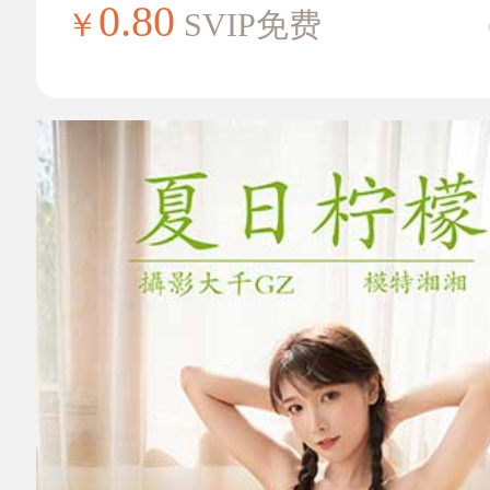
0.80
￥
SVIP免费