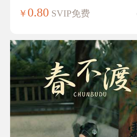
0.80
￥
SVIP免费