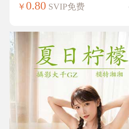
0.80
￥
SVIP免费