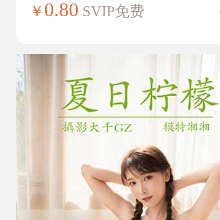
0.80
￥
SVIP免费