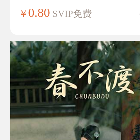
0.80
￥
SVIP免费