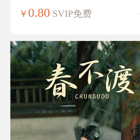
0.80
￥
SVIP免费