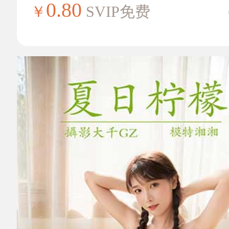
0.80
￥
SVIP免费