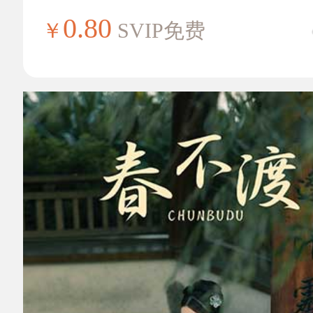
0.80
￥
SVIP免费