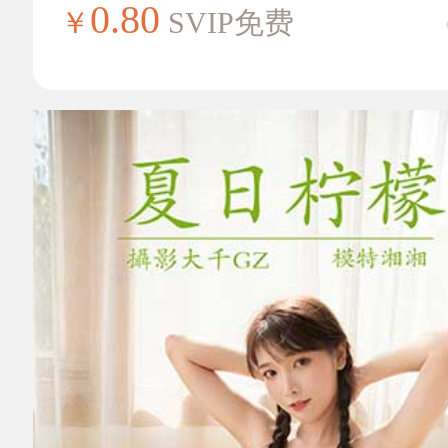
0.80
￥
SVIP免费