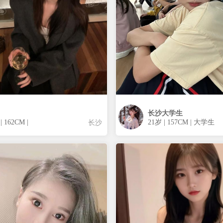
长沙大学生
| 162CM |
21岁 | 157CM | 大学生
长沙