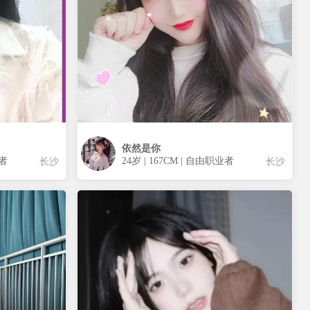
依然是你
业者
24岁 | 167CM | 自由职业者
长沙
长沙